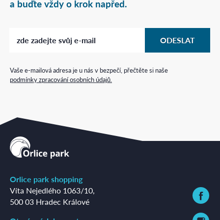
a buďte vždy o krok napřed.
Vaše e-mailová adresa je u nás v bezpečí, přečtěte si naše
podmínky zpracování osobních údajů.
Orlice park shopping
Víta Nejedlého 1063/10
,
500 03 Hradec Králové