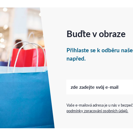
Buďte v obraze
Přihlaste se k odběru naš
napřed.
Vaše e-mailová adresa je u nás v bezpečí
podmínky zpracování osobních údajů.