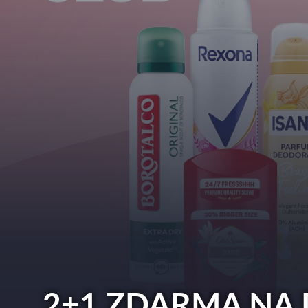
2+1 ZDARMA NA