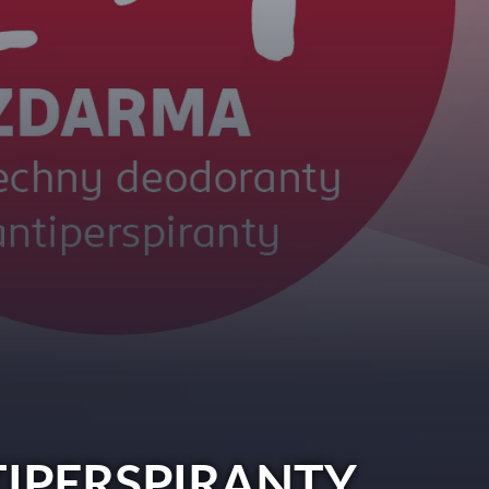
IPERSPIRANTY